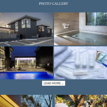
PHOTO GALLERY
LOAD MORE ...