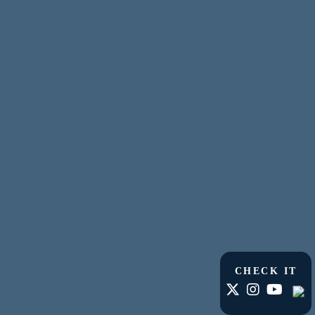
CHECK IT