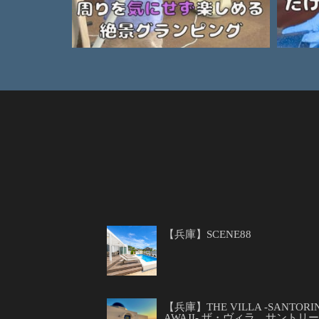
【兵庫】SCENE88
【兵庫】THE VILLA -SANTORIN
AWAJI- ザ・ヴィラ サントリ