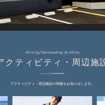
Activity/Surrounding facilities
アクティビティ・周辺施
アクティビティ・周辺施設の情報をお知らせします。