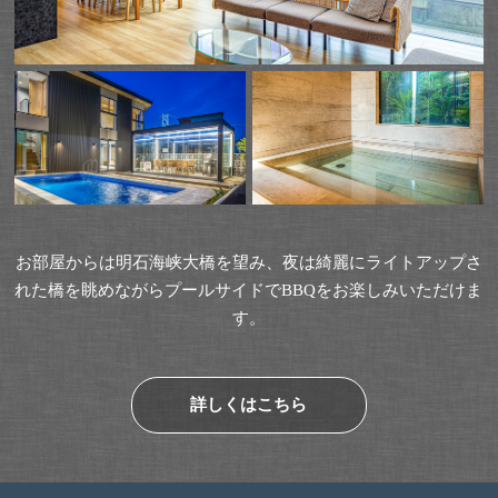
お部屋からは明石海峡大橋を望み、夜は綺麗にライトアップさ
れた橋を眺めながらプールサイドでBBQをお楽しみいただけま
す。
詳しくはこちら