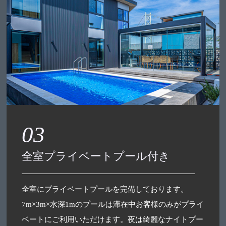
03
全室プライベートプール付き
全室にプライベートプールを完備しております。
7m×3m×水深1mのプールは滞在中お客様のみがプライ
ベートにご利用いただけます。夜は綺麗なナイトプー