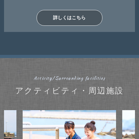
詳しくはこちら
Activity/Surrounding facilities
アクティビティ・周辺施設