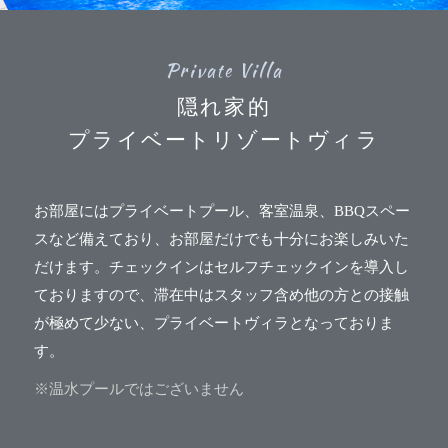
Private Villa
隠れ家的
プライベートリゾートヴィラ
お部屋にはプライベートプール、客室温泉、BBQスペー
スなど備えており、お部屋だけでも十分にお楽しみいた
だけます。チェックインはセルフチェックインを導入し
ておりますので、滞在中はスタッフ含め他の方との接触
が極めて少ない、プライベートヴィラとなっておりま
す。
※温水プールではございません