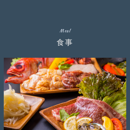
Meal
食事