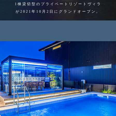
1棟貸切型のプライベートリゾートヴィラ
が2021年10月2日にグランドオープン。