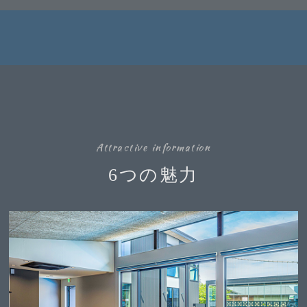
Attractive information
6つの魅力