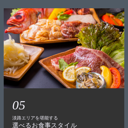
05
淡路エリアを堪能する
選べるお食事スタイル