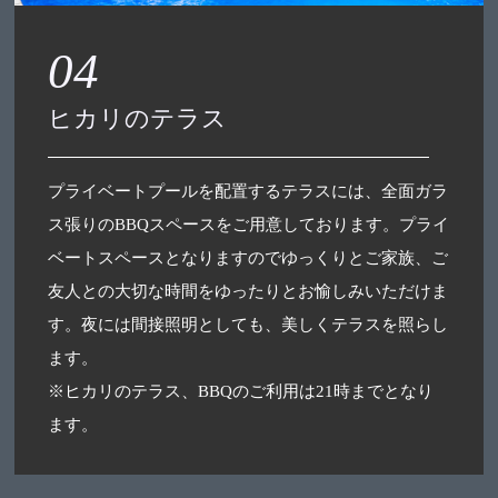
04
ヒカリのテラス
プライベートプールを配置するテラスには、全面ガラ
ス張りのBBQスペースをご用意しております。プライ
ベートスペースとなりますのでゆっくりとご家族、ご
友人との大切な時間をゆったりとお愉しみいただけま
す。夜には間接照明としても、美しくテラスを照らし
ます。
※ヒカリのテラス、BBQのご利用は21時までとなり
ます。