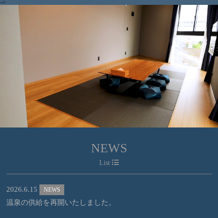
-->
NEWS
List
2026.6.15
NEWS
温泉の供給を再開いたしました。