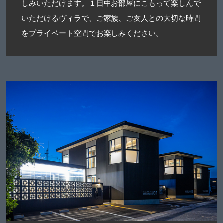
しみいただけます。１日中お部屋にこもって楽しんで
いただけるヴィラで、ご家族、ご友人との大切な時間
をプライベート空間でお楽しみください。