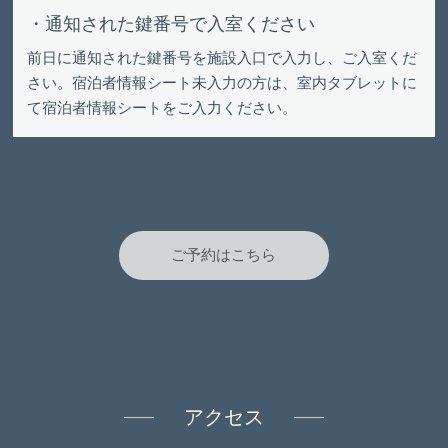
・通知された鍵番号で入室ください
前日に通知された鍵番号を施設入口で入力し、ご入室くだ
さい。宿泊者情報シート未入力の方は、室内タブレットに
て宿泊者情報シートをご入力ください。
ご予約はこちら
アクセス