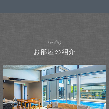
Facility
お部屋の紹介