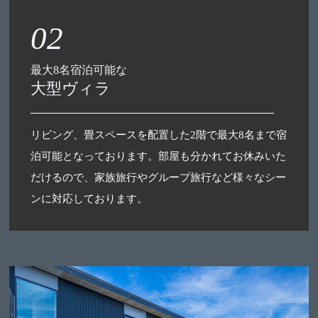
02
最大8名宿泊可能な
大型ヴィラ
リビング、畳スペースを配置した2階で最大8名まで宿
泊可能となっております。部屋も分かれてお休みいた
だけるので、家族旅行やグループ旅行など様々なシー
ンに対応しております。