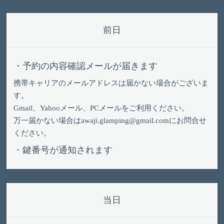
前日
・予約の内容確認メールが届きます
携帯キャリアのメールアドレスは届かない場合がございま
す。
Gmail、Yahooメール、PCメールをご利用ください。
万一届かない場合は
awaji.glamping@gmail.com
にお問合せ
ください。
・鍵番号が通知されます
当日