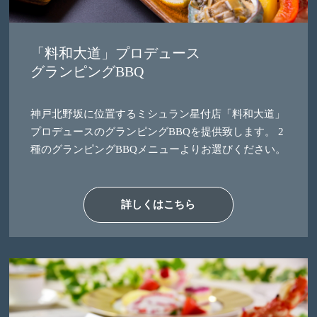
「料和大道」プロデュース
グランピングBBQ
神戸北野坂に位置するミシュラン星付店「料和大道」
プロデュースのグランピングBBQを提供致します。 2
種のグランピングBBQメニューよりお選びください。
詳しくはこちら