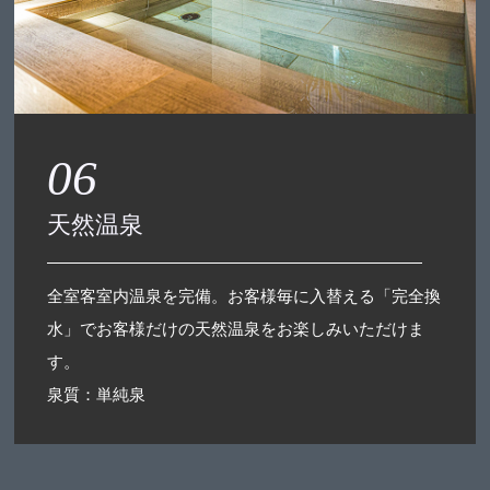
06
天然温泉
全室客室内温泉を完備。お客様毎に入替える「完全換
水」でお客様だけの天然温泉をお楽しみいただけま
す。
泉質：単純泉