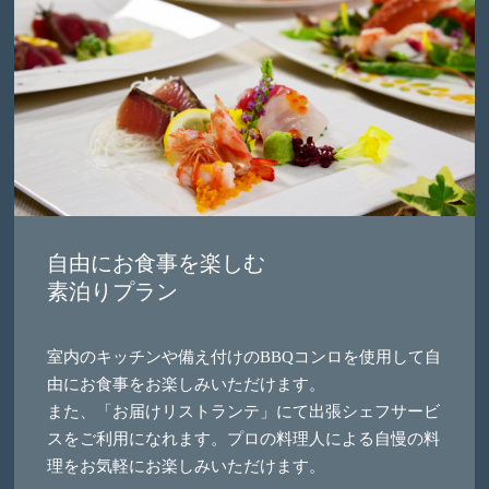
自由にお食事を楽しむ
素泊りプラン
室内のキッチンや備え付けのBBQコンロを使用して自
由にお食事をお楽しみいただけます。
また、「お届けリストランテ」にて出張シェフサービ
スをご利用になれます。プロの料理人による自慢の料
理をお気軽にお楽しみいただけます。