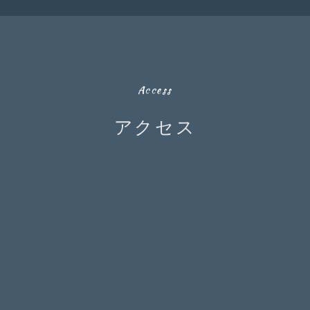
Access
アクセス