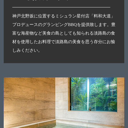
神戸北野坂に位置するミシュラン星付店「料和大道」
プロデュースのグランピングBBQを提供致します。豊
富な海産物など美食の島としても知られる淡路島の食
材を使用したお料理で淡路島の美食を思う存分にお愉
しみください。