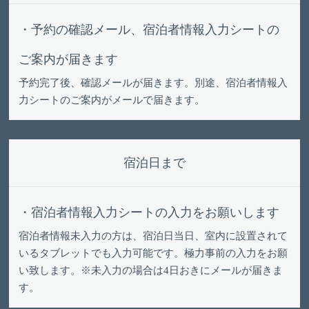
・予約の確認メール、宿泊者情報入力シートの
ご案内が届きます
予約完了後、確認メールが届きます。別途、宿泊者情報入
力シートのご案内がメールで届きます。
宿泊日まで
・宿泊者情報入力シートの入力をお願いします
宿泊者情報未入力の方は、宿泊日当日、室内に設置されて
いるタブレットでも入力可能です。極力事前の入力をお願
い致します。※未入力の場合は4日おきにメールが届きま
す。