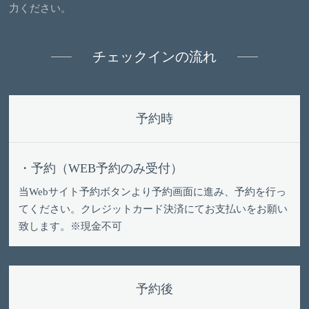
力ください。
チェックインの流れ
予約時
・予約（WEB予約のみ受付）
当Webサイト予約ボタンより予約画面に進み、予約を行っ
てください。クレジットカード決済にてお支払いをお願い
致します。※現金不可
予約後