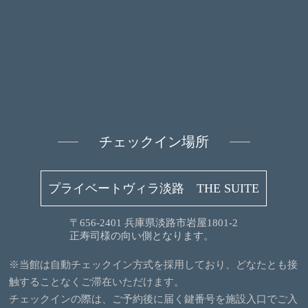
チェックイン場所
プライベートヴィラ淡路 THE SUITE
〒656-2401 兵庫県淡路市岩屋1801-2
正寿司様の向い側となります。
※当館は自動チェックイン方式を採用しており、どなたとも接
触することなくご滞在いただけます。
チェックインの際は、ご予約後に届く鍵番号を施設入口でご入