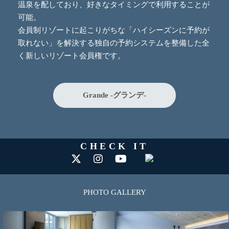
温泉を配しており、好きなタイミングで利用することが
可能。
会員制リゾートに起こりがちな「ハイシーズンに予約が
取れない」を解決する独自の予約システムを整備した全
く新しいリゾート会員権です。
Grande -グランデ-
CHECK IT
PHOTO GALLERY