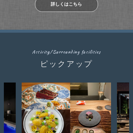
詳しくはこちら
Activity/Surrounding facilities
ピックアップ