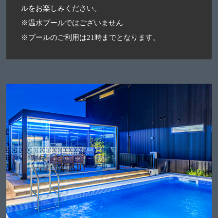
ルをお楽しみください。
※温水プールではございません
※プールのご利用は21時までとなります。