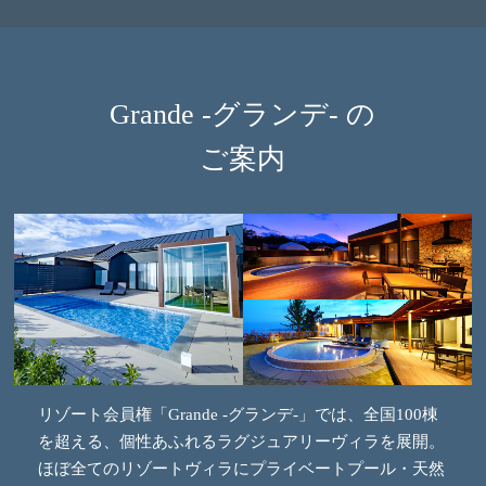
Grande -グランデ- の
ご案内
リゾート会員権「Grande -グランデ-」では、全国100棟
を超える、個性あふれるラグジュアリーヴィラを展開。
ほぼ全てのリゾートヴィラにプライベートプール・天然